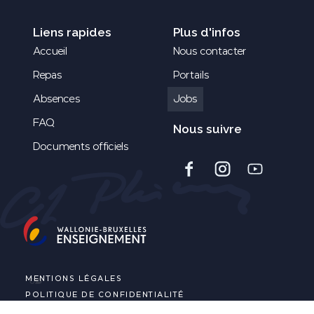
Liens rapides
Plus d'infos
Accueil
Nous contacter
Repas
Portails
Absences
Jobs
FAQ
Nous suivre
Documents officiels
MENTIONS LÉGALES
POLITIQUE DE CONFIDENTIALITÉ