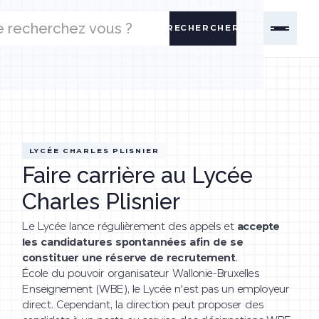
LYCÉE CHARLES PLISNIER
Faire carrière au Lycée
Charles Plisnier
Le Lycée lance régulièrement des appels et
accepte
les candidatures spontannées afin de se
constituer une réserve de recrutement
.
École du pouvoir organisateur Wallonie-Bruxelles
Enseignement (WBE), le Lycée n'est pas un employeur
direct. Cependant, la direction peut proposer des