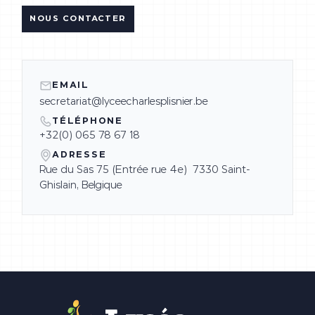
NOUS CONTACTER
EMAIL
secretariat@lyceecharlesplisnier.be
TÉLÉPHONE
+32(0) 065 78 67 18
ADRESSE
Rue du Sas 75 (Entrée rue 4e) 7330 Saint-
Ghislain, Belgique