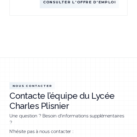
CONSULTER L'OFFRE D'EMPLOI
NOUS CONTACTER
Contacte l’équipe du Lycée
Charles Plisnier
Une question ? Besoin d'informations supplémentaires
?
N'hésite pas à nous contacter :