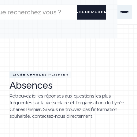
LYCÉE CHARLES PLISNIER
Absences
Retrouvez ici les réponses aux questions les plus
fréquentes sur la vie scolaire et l’organisation du Lycée
Charles Plisnier. Si vous ne trouvez pas l’information
souhaitée, contactez-nous directement.