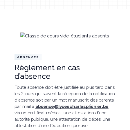
ABSENCES
Règlement en cas
d’absence
Toute absence doit être justifiée au plus tard dans
les 2 jours qui suivent la réception de la notification
d’absence soit par un mot manuscrit des parents,
par mail à
absence@lyceecharlesplisnier.be
,
via un certificat médical, une attestation d’une
autorité publique, une attestation de décès, une
attestation d’une fédération sportive.