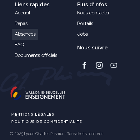
Liens rapides
Plus d'infos
Accueil
Nous contacter
Repas
Portails
Absences
Jobs
FAQ
Nous suivre
Documents officiels
MENTIONS LÉGALES
POLITIQUE DE CONFIDENTIALITÉ
© 2025 Lycée Charles Plisnier - Tous droits réservés