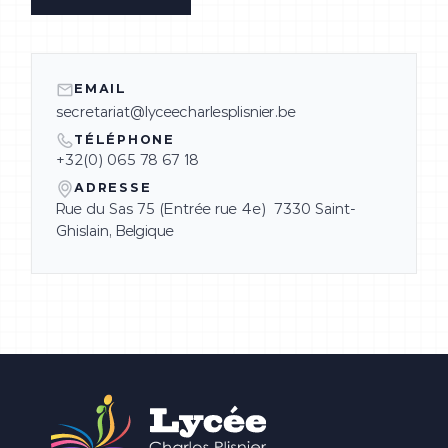
EMAIL
secretariat@lyceecharlesplisnier.be
TÉLÉPHONE
+32(0) 065 78 67 18
ADRESSE
Rue du Sas 75 (Entrée rue 4e) 7330 Saint-
Ghislain, Belgique