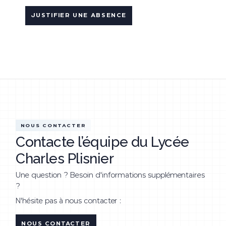
JUSTIFIER UNE ABSENCE
NOUS CONTACTER
Contacte l’équipe du Lycée
Charles Plisnier
Une question ? Besoin d'informations supplémentaires
?
N'hésite pas à nous contacter :
NOUS CONTACTER