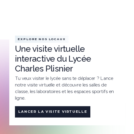
EXPLORE NOS LOCAUX
Une visite virtuelle
interactive du Lycée
Charles Plisnier
Tu veux visiter le lycée sans te déplacer ? Lance
notre visite virtuelle et découvre les salles de
classe, les laboratoires et les espaces sportifs en
ligne.
LANCER LA VISITE VIRTUELLE