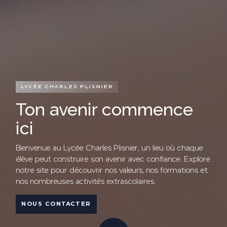
LYCÉE CHARLES PLISNIER
Ton avenir commence
ici
Bienvenue au Lycée Charles Plisnier, un lieu où chaque
élève peut construire son avenir avec confiance. Explore
notre site pour découvrir nos valeurs, nos formations et
nos nombreuses activités extrascolaires.
NOUS CONTACTER