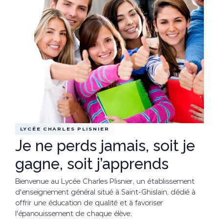
LYCÉE CHARLES PLISNIER
Je ne perds jamais, soit je
gagne, soit j’apprends
Bienvenue au Lycée Charles Plisnier, un établissement
d'enseignement général situé à Saint-Ghislain, dédié à
offrir une éducation de qualité et à favoriser
l'épanouissement de chaque élève.