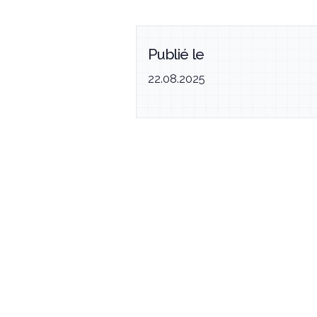
Publié le
22.08.2025