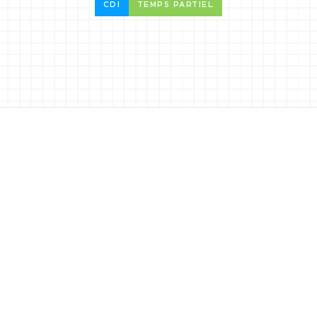
CDI
TEMPS PARTIEL