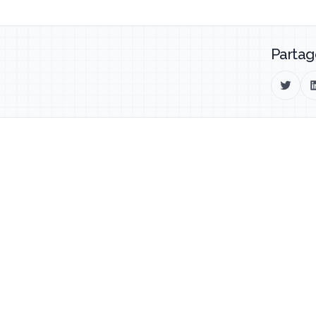
Partag