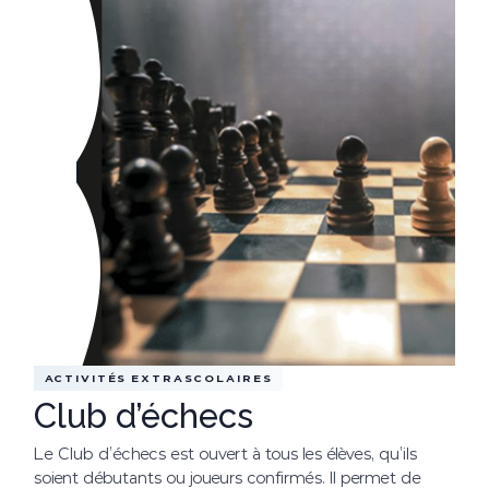
ACTIVITÉS EXTRASCOLAIRES
Club d’échecs
Le Club d’échecs est ouvert à tous les élèves, qu’ils
soient débutants ou joueurs confirmés. Il permet de