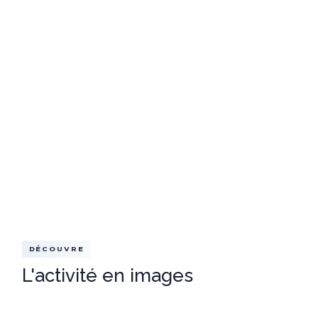
DÉCOUVRE
L'activité en images