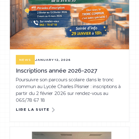
JANUARY 12, 2026
NEWS
Inscriptions année 2026-2027
Poursuivre son parcours scolaire dans le tronc
commun au Lycée Charles Plisnier : inscriptions à
partir du 2 février 2026 sur rendez-vous au
065/78 67 18
LIRE LA SUITE