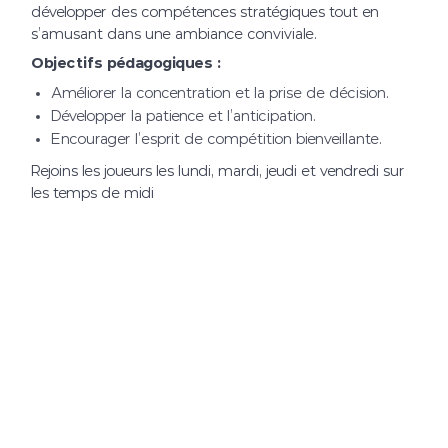
développer des compétences stratégiques tout en
s’amusant dans une ambiance conviviale.
Objectifs pédagogiques :
Améliorer la concentration et la prise de décision.
Développer la patience et l’anticipation.
Encourager l’esprit de compétition bienveillante.
Rejoins les joueurs les lundi, mardi, jeudi et vendredi sur
les temps de midi