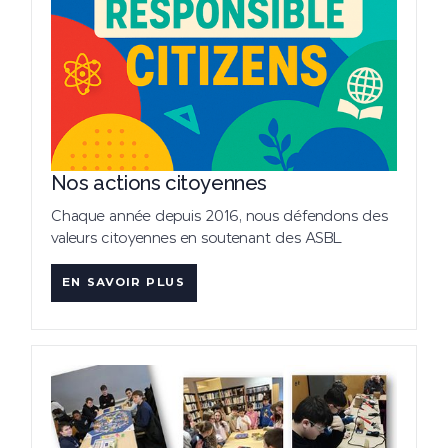
Nos actions citoyennes
Chaque année depuis 2016, nous défendons des
valeurs citoyennes en soutenant des ASBL
EN SAVOIR PLUS