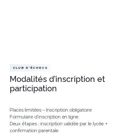
CLUB D’ÉCHECS
Modalités d’inscription et
participation
Places limitées – Inscription obligatoire
Formulaire d’inscription en ligne
Deux étapes : inscription validée par le lycée +
confirmation parentale