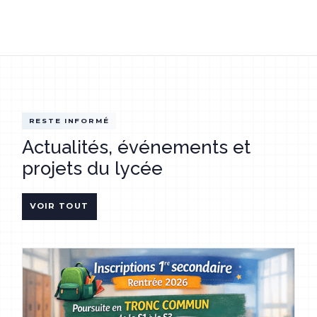
RESTE INFORMÉ
Actualités, événements et
projets du lycée
VOIR TOUT