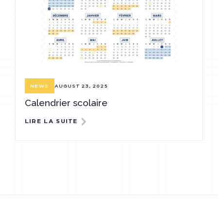
AUGUST 23, 2025
NEWS
Calendrier scolaire
LIRE LA SUITE