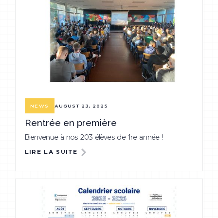
AUGUST 23, 2025
NEWS
Rentrée en première
Bienvenue à nos 203 élèves de 1re année !
LIRE LA SUITE