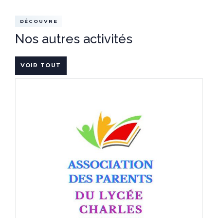
DÉCOUVRE
Nos autres activités
VOIR TOUT