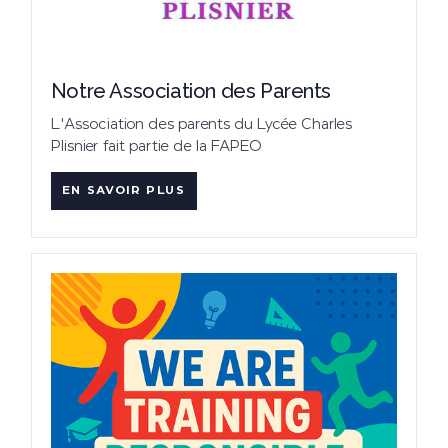
Notre Association des Parents
L'Association des parents du Lycée Charles
Plisnier fait partie de la FAPEO
EN SAVOIR PLUS