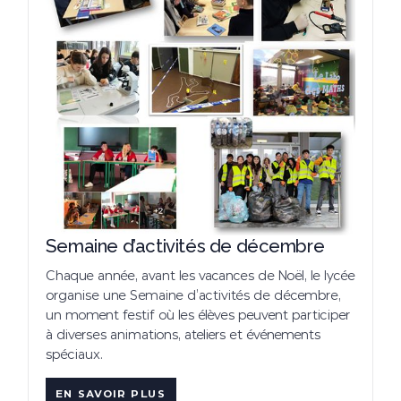
Semaine d’activités de décembre
Chaque année, avant les vacances de Noël, le lycée
organise une Semaine d’activités de décembre,
un moment festif où les élèves peuvent participer
à diverses animations, ateliers et événements
spéciaux.
EN SAVOIR PLUS