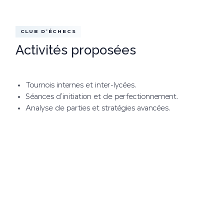
CLUB D’ÉCHECS
Activités proposées
Tournois internes et inter-lycées.
Séances d’initiation et de perfectionnement.
Analyse de parties et stratégies avancées.