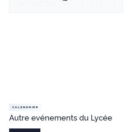
CALENDRIER
Autre evénements du Lycée