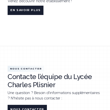
Venez découvrir notre établissement !
EN SAVOIR PLUS
NOUS CONTACTER
Contacte l’équipe du Lycée
Charles Plisnier
Une question ? Besoin d'informations supplémentaires
? N'hésite pas à nous contacter :
NOUS CONTACTER