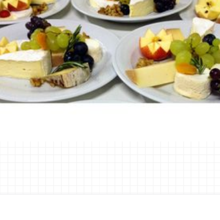
ÉVÉNEMENT
10.10.2025
VENDREDI