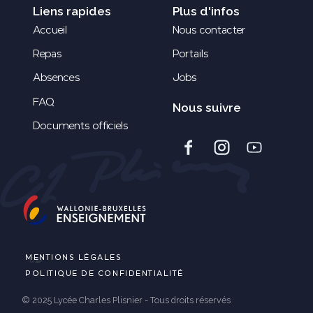
Liens rapides
Plus d'infos
Accueil
Nous contacter
Repas
Portails
Absences
Jobs
FAQ
Nous suivre
Documents officiels
MENTIONS LÉGALES
POLITIQUE DE CONFIDENTIALITÉ
© 2025 Lycée Charles Plisnier - Tous droits réservés