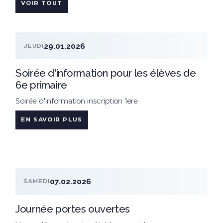
VOIR TOUT
29.01.2026
JEUDI
Soirée d'information pour les élèves de
6e primaire
Soirée d'information inscription 1ere
EN SAVOIR PLUS
07.02.2026
SAMEDI
Journée portes ouvertes