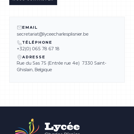
EMAIL
secretariat@lyceecharlesplisnier.be
TÉLÉPHONE
+32(0) 065 78 67 18
ADRESSE
Rue du Sas 75 (Entrée rue 4e) 7330 Saint-
Ghislain, Belgique