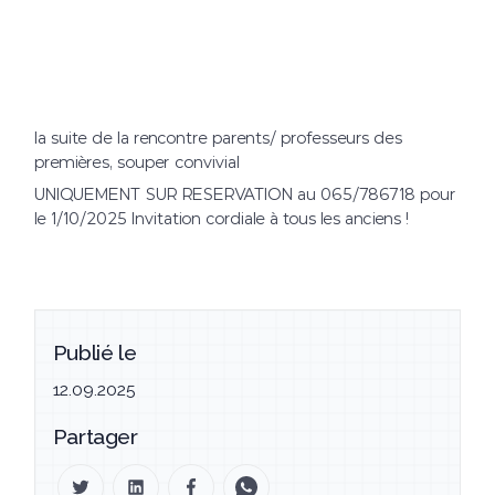
la suite de la rencontre parents/ professeurs des
premières, souper convivial
UNIQUEMENT SUR RESERVATION au 065/786718 pour
le 1/10/2025 Invitation cordiale à tous les anciens !
Publié le
12.09.2025
Partager