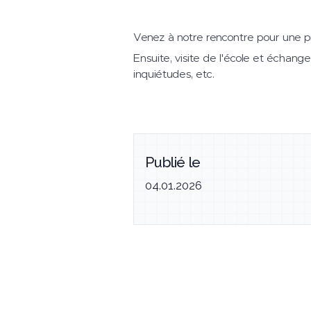
Venez à notre rencontre pour une pr
Ensuite, visite de l'école et échang
inquiétudes, etc.
Publié le
04.01.2026