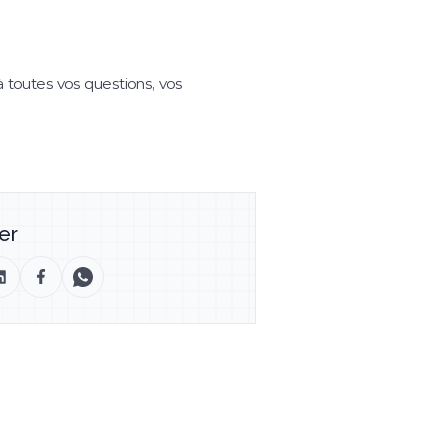
 toutes vos questions, vos
er