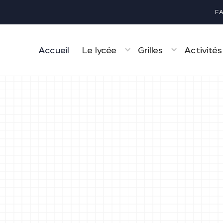
F
Accueil
Le lycée
Grilles
Activités
ÉVÉNEMENT