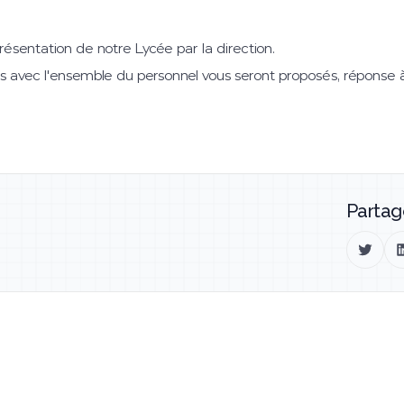
ésentation de notre Lycée par la direction.
es avec l'ensemble du personnel vous seront proposés, réponse à
Partag