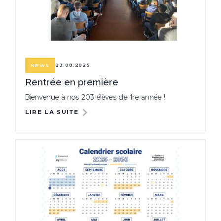
23.08.2025
NEWS
Rentrée en première
Bienvenue à nos 203 élèves de 1re année !
LIRE LA SUITE