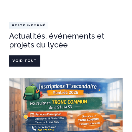
RESTE INFORMÉ
Actualités, événements et
projets du lycée
VOIR TOUT