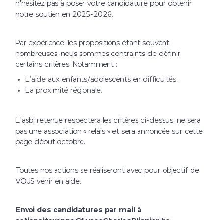
n'hésitez pas à poser votre candidature pour obtenir
notre soutien en 2025-2026.
Par expérience, les propositions étant souvent
nombreuses, nous sommes contraints de définir
certains critères. Notamment :
L’aide aux enfants/adolescents en difficultés,
La proximité régionale.
L'asbl retenue respectera les critères ci-dessus, ne sera
pas une association « relais » et sera annoncée sur cette
page début octobre.
Toutes nos actions se réaliseront avec pour objectif de
VOUS venir en aide.
Envoi des candidatures par mail à