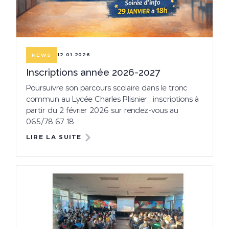
12.01.2026
NEWS
Inscriptions année 2026-2027
Poursuivre son parcours scolaire dans le tronc
commun au Lycée Charles Plisnier : inscriptions à
partir du 2 février 2026 sur rendez-vous au
065/78 67 18
LIRE LA SUITE