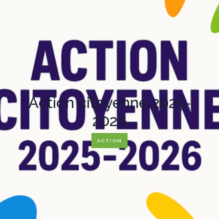
Action citoyenne 2025-
2026
ACTION