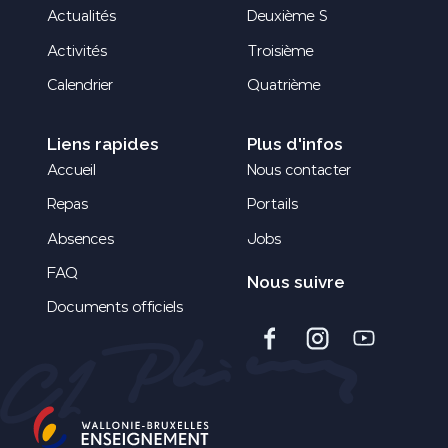
Actualités
Deuxième S
Activités
Troisième
Calendrier
Quatrième
Liens rapides
Plus d'infos
Accueil
Nous contacter
Repas
Portails
Absences
Jobs
FAQ
Nous suivre
Documents officiels