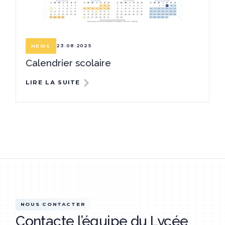
23.08.2025
NEWS
Calendrier scolaire
LIRE LA SUITE
NOUS CONTACTER
Contacte l’équipe du Lycée