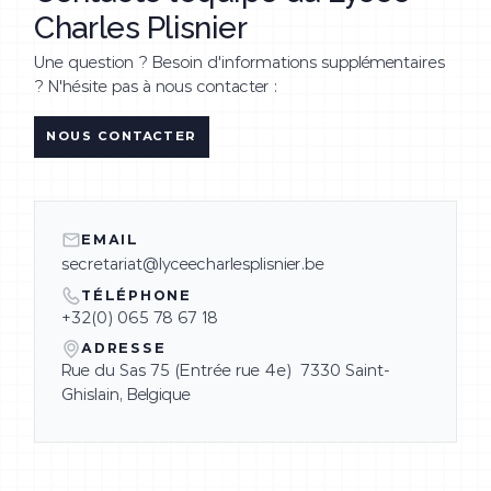
Charles Plisnier
Une question ? Besoin d'informations supplémentaires
? N'hésite pas à nous contacter :
NOUS CONTACTER
EMAIL
secretariat@lyceecharlesplisnier.be
TÉLÉPHONE
+32(0) 065 78 67 18
ADRESSE
Rue du Sas 75 (Entrée rue 4e) 7330 Saint-
Ghislain, Belgique